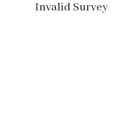
Invalid Survey